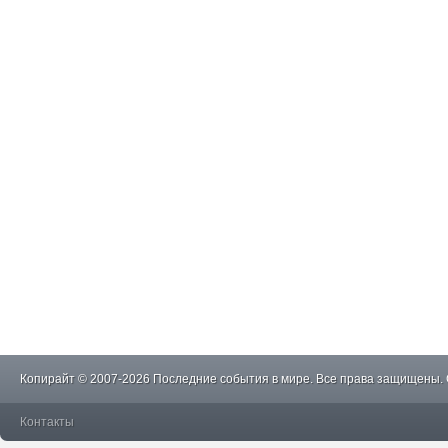
Копирайт © 2007-2026 Последние события в мире. Все права защищены.
Контакты