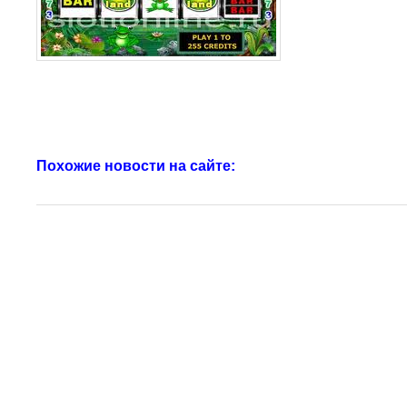
Похожие новости на сайте: