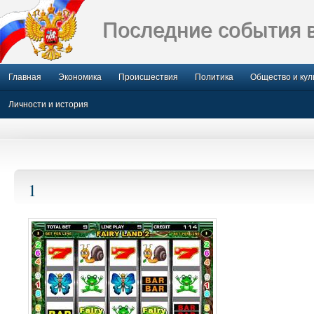
Последние события 
Главная
Экономика
Происшествия
Политика
Общество и кул
Личности и история
1