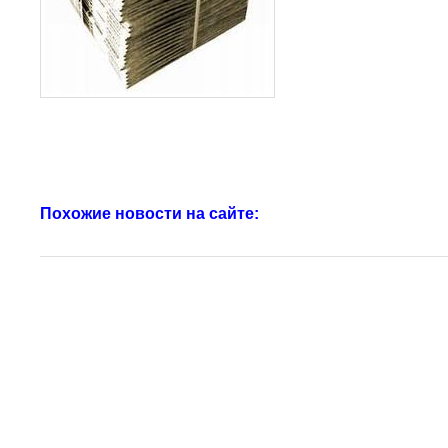
Похожие новости на сайте: