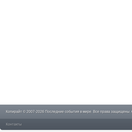
Копирайт © 2007-2026 Последние события в мире. Все права защищены.
Контакты