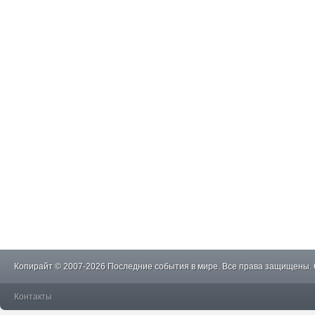
Копирайт © 2007-2026 Последние события в мире. Все права защищены.
Контакты