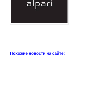
Похожие новости на сайте: