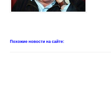
Похожие новости на сайте: