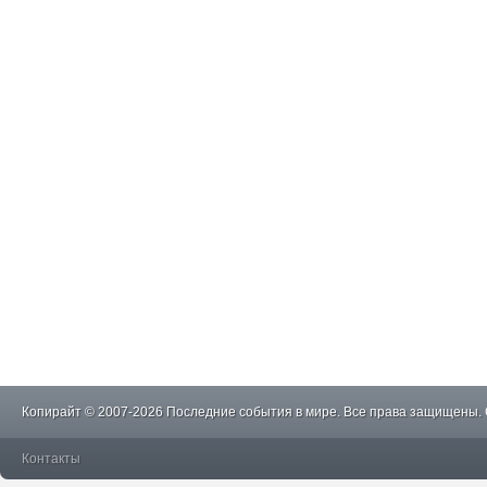
Копирайт © 2007-2026 Последние события в мире. Все права защищены.
Контакты