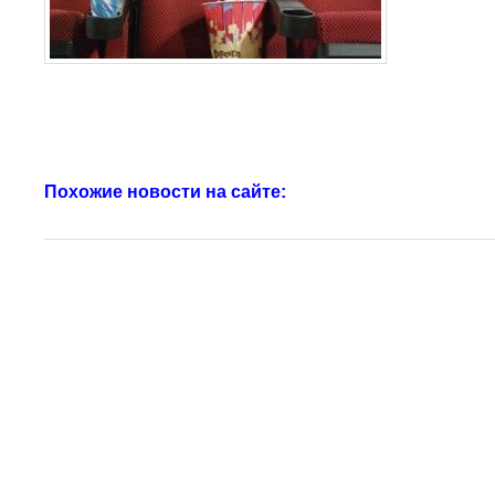
Похожие новости на сайте: