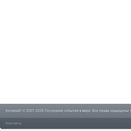
Копирайт © 2007-2026 Последние события в мире. Все права защищены.
Контакты