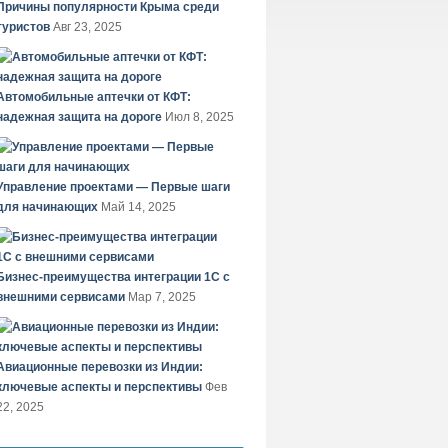
Причины популярности Крыма среди
туристов
Авг 23, 2025
Автомобильные аптечки от КФТ:
надежная защита на дороге
Июл 8, 2025
Управление проектами — Первые шаги
для начинающих
Май 14, 2025
Бизнес-преимущества интеграции 1С с
внешними сервисами
Мар 7, 2025
Авиационные перевозки из Индии:
ключевые аспекты и перспективы
Фев
22, 2025