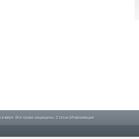
 в мире. Все права защищены.
Статьи
|
Информация