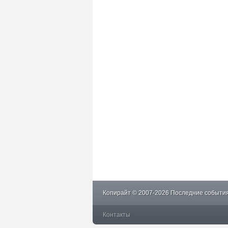
Копирайт © 2007-2026 Последние события
Контакты