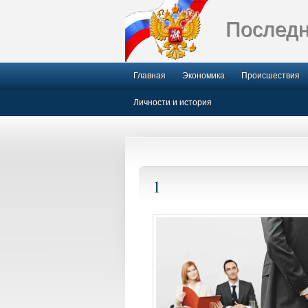
Последн
Главная
Экономика
Происшествия
Личности и история
1