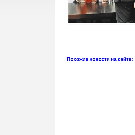
Похожие новости на сайте: