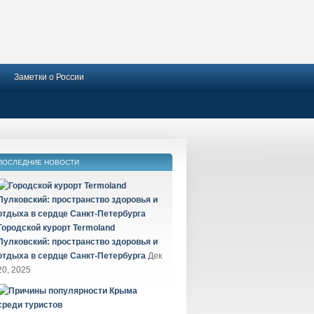
Заметки о России
ПОСЛЕДНИЕ НОВОСТИ
Городской курорт Termoland
Пулковский: пространство здоровья и
отдыха в сердце Санкт-Петербурга
Дек
20, 2025