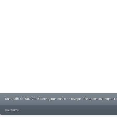
Копирайт © 2007-2026 Последние события в мире. Все права защищены.
Контакты