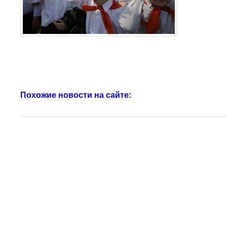
Похожие новости на сайте: