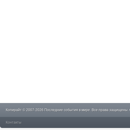
Копирайт © 2007-2026 Последние события в мире. Все права защищены.
Контакты