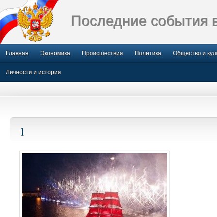
Последние события 
Главная
Экономика
Происшествия
Политика
Общество и кул
Личности и история
1