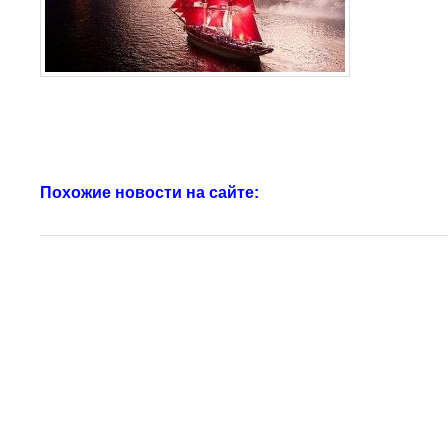
Похожие новости на сайте: