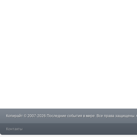
Копирайт © 2007-2026 Последние события в мире. Все права защищены.
Контакты