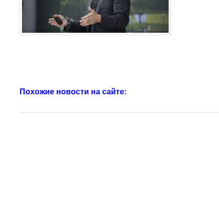
Похожие новости на сайте: