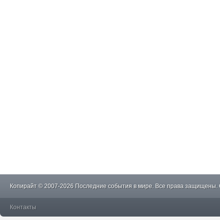
Копирайт © 2007-2026 Последние события в мире. Все права защищены.
Контакты