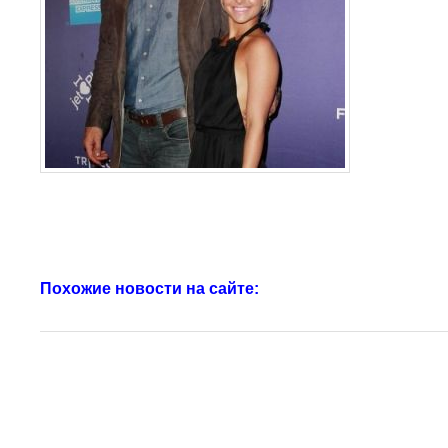
Похожие новости на сайте: