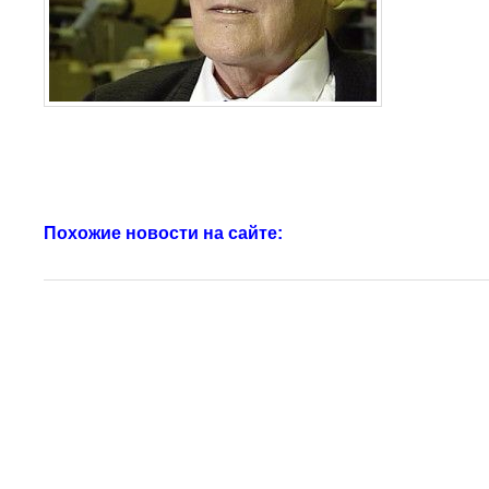
Похожие новости на сайте: