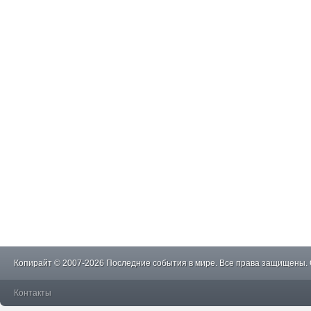
Копирайт © 2007-2026 Последние события в мире. Все права защищены.
Контакты