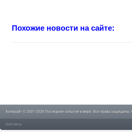
Похожие новости на сайте:
Копирайт © 2007-2026 Последние события в мире. Все права защищены.
Контакты