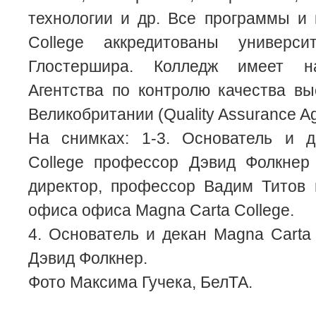
технологии и др. Все программы и
College аккредитованы универс
Глостершира. Колледж имеет н
Агентства по контролю качества в
Великобритании (Quality Assurance 
На снимках: 1-3. Основатель и 
College профессор Дэвид Фолкнер
директор, профессор Вадим Титов 
офиса офиса Magna Carta College.
4. Основатель и декан Magna Carta
Дэвид Фолкнер.
Фото Максима Гучека, БелТА.