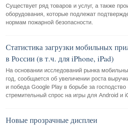
Существует ряд товаров и услуг, а также пр
оборудования, которые подлежат подтвержд
нормам пожарной безопасности.
Статистика загрузки мобильных при
в России (в т.ч. для iPhone, iPad)
На основании исследований рынка мобильны
год, сообщается об увеличении роста выручк
и победа Google Play в борьбе за господство 
стремительный спрос на игры для Android и i
Новые прозрачные дисплеи