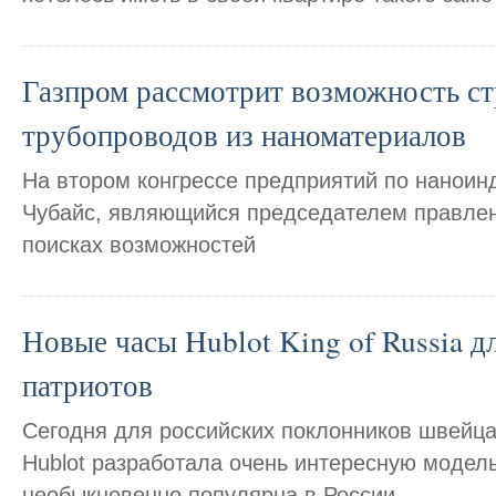
Газпром рассмотрит возможность ст
трубопроводов из наноматериалов
На втором конгрессе предприятий по наноин
Чубайс, являющийся председателем правлен
поисках возможностей
Новые часы Hublot King of Russia д
патриотов
Сегодня для российских поклонников швейца
Hublot разработала очень интересную модель
необыкновенно популярна в России.