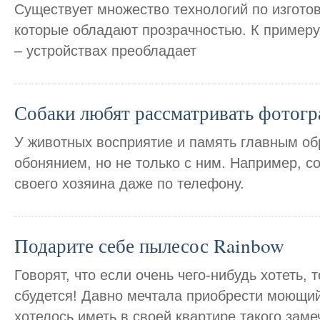
Существует множество технологий по изгото
которые обладают прозрачностью. К примеру,
– устройствах преобладает
Собаки любят рассматривать фотогр
У животных восприятие и память главным об
обонянием, но не только с ним. Например, с
своего хозяина даже по телефону.
Подарите себе пылесос Rainbow
Говорят, что если очень чего-нибудь хотеть,
сбудется! Давно мечтала приобрести моющий
хотелось иметь в своей квартире такого зам