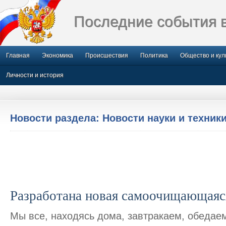
Последние события 
Главная
Экономика
Происшествия
Политика
Общество и кул
Личности и история
Новости раздела: Новости науки и техник
Разработана новая самоочищающаяс
Мы все, находясь дома, завтракаем, обедаем