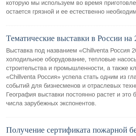
которую мы используем во время приготовл
остается грязной и ее естественно необходи
Тематические выставки в России на 
Выставка под названием «Chillventa Россия 
холодильное оборудование, тепловые насосы
строительства и промышленности, а также кл
«Chillventa Россия» успела стать одним из 
событий для бизнесменов и отраслевых техн
География выставки постоянно растет и это
числа зарубежных экспонентов.
Получение сертификата пожарной б