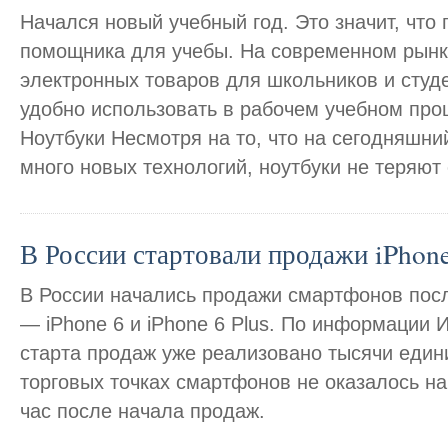
Начался новый учебный год. Это значит, что
помощника для учебы. На современном рынк
электронных товаров для школьников и студе
удобно использовать в рабочем учебном проц
Ноутбуки Несмотря на то, что на сегодняшни
много новых технологий, ноутбуки не теряют
В России стартовали продажи iPhone
В России начались продажи смартфонов посл
— iPhone 6 и iPhone 6 Plus. По информации
старта продаж уже реализовано тысячи едини
торговых точках смартфонов не оказалось на
час после начала продаж.