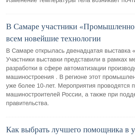
Изменение температуры тела возникает почт
В Самаре участники «Промышленног
всем новейшие технологии
В Самаре открылась двенадцатая выставка
Участники выставки представили в рамках м
разработки в сфере автоматизации производ
машиностроения . В регионе этот промышле
уже более 10-лет. Мероприятия проводятся 
машиностроителей России, а также при подд
правительства.
Как выбрать лучшего помощника в 