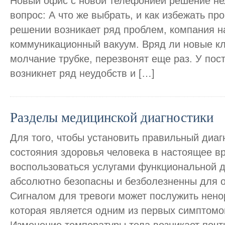
Новый офис с новой телефонией решение нел
вопрос: А что же выбрать, и как избежать пр
решении возникает ряд проблем, компания н
коммуникационный вакуум. Вряд ли новые к
молчание трубке, перезвонят еще раз. У пос
возникнет ряд неудобств и […]
Разделы медицинской диагностики
Для того, чтобы установить правильный диаг
состояния здоровья человека в настоящее в
воспользоваться услугами функциональной д
абсолютно безопасны и безболезненны для о
Сигналом для тревоги может послужить нено
которая является одним из первых симптомо