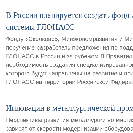
В России планируется создать фонд
системы ГЛОНАСС
Фонду «Сколково», Минэкономразвития и Ми
поручение разработать предложения по подд
ГЛОНАСС в России и за рубежом В Правител
необходимость создания специализированно
которого будут направлены на развитие и по
ГЛОНАСС на территории Российской Федерац
Инновации в металлургической пр
Перспективы развития металлургии во многи
зависят от скорости модернизации оборудов