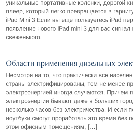
уникальные портативные колонки, дорогой к
плеер, который легко превращается в гарниту
iPad Mini 3 Если вы еще пользуетесь iPad пе
появление нового iPad mini 3 для вас сигнал 
свеженького.
Области применения дизельных эле
Несмотря на то, что практически все населе
страны электрифицированы, тем не менее п
электроэнергией иногда случаются. Причем 
электроэнергии бывают даже в больших горо
несколько часов без электричества. И если 
ноутбуки смогут проработать это время без п
этом офисным помещениям, […]