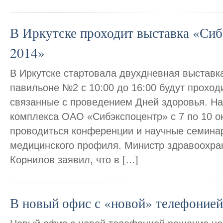
В Иркутске проходит выставка «Си
2014»
В Иркутске стартовала двухдневная выставк
павильоне №2 с 10:00 до 16:00 будут проход
связанные с проведением Дней здоровья. На
комплекса ОАО «Сибэкспоцентр» с 7 по 10 о
проводиться конференции и научные семина
медицинского профиля. Министр здравоохран
Корнилов заявил, что в […]
В новый офис с «новой» телефонией