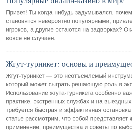
Популярные онлайн-казино в мире
Привет! Ты когда-нибудь задумывался, поче
становятся невероятно популярными, привл
игроков, а другие остаются на задворках? Ок
вовсе не случаен.
Жгут-турникет: основы и преимущес
Жгут-турникет — это неотъемлемый инструм
который может сыграть решающую роль в экс
Использование жгута-турникета особенно ва
практике, экстренных службах и на выездных
требуется быстрая и эффективная остановка
статье рассмотрим, что собой представляет ж
применение, преимущества и советы по выбо