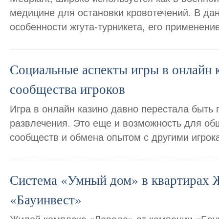
медицине для остановки кровотечений. В да
особенности жгута-турникета, его применени
Социальные аспекты игры в онлайн 
сообщества игроков
Игра в онлайн казино давно перестала быть 
развлечения. Это еще и возможность для об
сообществ и обмена опытом с другими игрок
Система «Умный дом» в квартирах 
«Бауинвест»