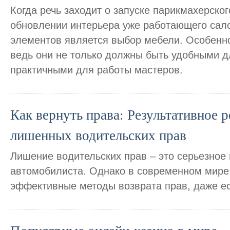
Когда речь заходит о запуске парикмахерског
обновлении интерьера уже работающего сал
элементов является выбор мебели. Особенно
ведь они не только должны быть удобными дл
практичными для работы мастеров.
Как вернуть права: Результативное 
лишенных водительских прав
Лишение водительских прав – это серьезное
автомобилиста. Однако в современном мире
эффективные методы возврата прав, даже ес