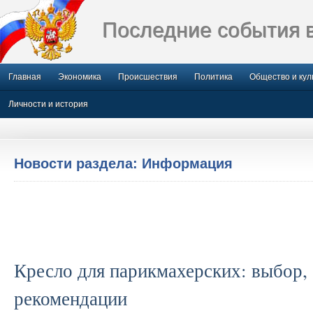
Последние события 
Главная
Экономика
Происшествия
Политика
Общество и кул
Личности и история
Новости раздела: Информация
Кресло для парикмахерских: выбор,
рекомендации