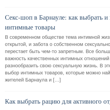
Секс-шоп в Барнауле: как выбрать и 
интимные товары
В современном обществе тема интимной жиз
открытой, и забота о собственном сексуальн
перестает быть чем-то запретным. Все бол
важность качественных интимных отношений
разнообразить свою сексуальную жизнь. В э
выбор интимных товаров, которые можно най
жителей Барнаула и […]
Как выбрать рацию для активного от