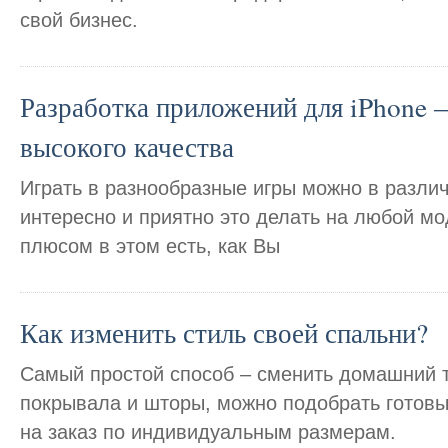
свой бизнес.
Разработка приложений для iPhone 
высокого качества
Играть в разнообразные игры можно в различ
интересно и приятно это делать на любой м
плюсом в этом есть, как Вы
Как изменить стиль своей спальни?
Самый простой способ – сменить домашний т
покрывала и шторы, можно подобрать готовы
на заказ по индивидуальным размерам.