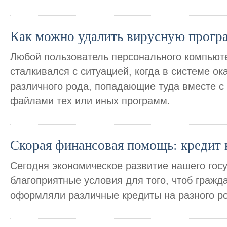
Как можно удалить вирусную прогр
Любой пользователь персонального компьюте
сталкивался с ситуацией, когда в системе о
различного рода, попадающие туда вместе с
файлами тех или иных программ.
Скорая финансовая помощь: кредит
Сегодня экономическое развитие нашего гос
благоприятные условия для того, чтоб гражд
оформляли различные кредиты на разного р