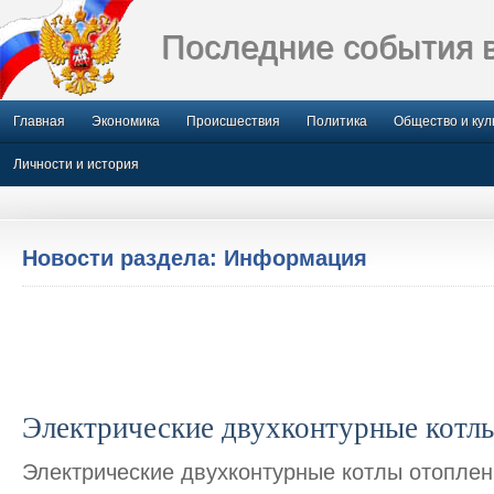
Последние события 
Главная
Экономика
Происшествия
Политика
Общество и кул
Личности и история
Новости раздела: Информация
Электрические двухконтурные котл
Электрические двухконтурные котлы отоплен