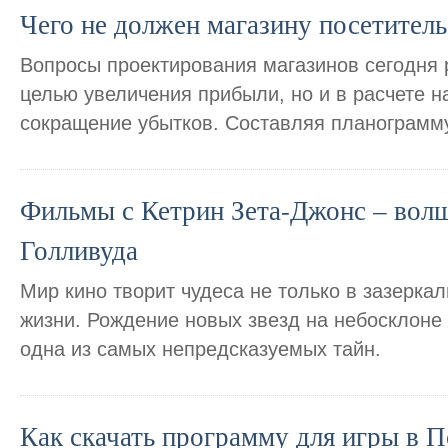
Чего не должен магазину посетитель
Вопросы проектирования магазинов сегодня 
целью увеличения прибыли, но и в расчете 
сокращение убытков. Составляя планограмм
Фильмы с Кетрин Зета-Джонс – волш
Голливуда
Мир кино творит чудеса не только в зазеркал
жизни. Рождение новых звезд на небосклоне
одна из самых непредсказуемых тайн.
Как скачать программу для игры в П