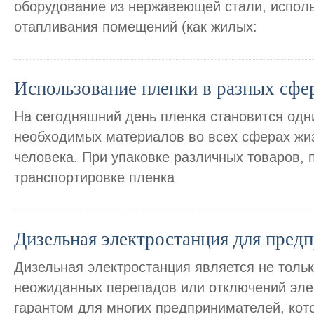
оборудование из нержавеющей стали, испол
отапливания помещений (как жилых:
Использование пленки в разных сфе
На сегодняшний день пленка становится одн
необходимых материалов во всех сферах жи
человека. При упаковке различных товаров, 
транспортировке пленка
Дизельная электростанция для пред
Дизельная электростанция является не толь
неожиданных перепадов или отключений элек
гарантом для многих предпринимателей, кот