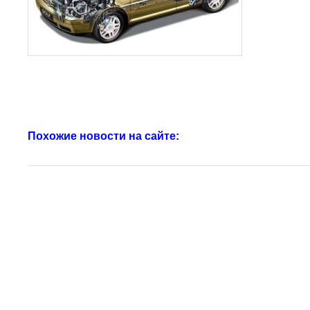
Похожие новости на сайте: