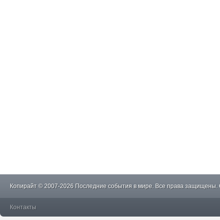
Копирайт © 2007-2026 Последние события в мире. Все права защищены.
Контакты