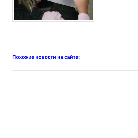
Похожие новости на сайте: