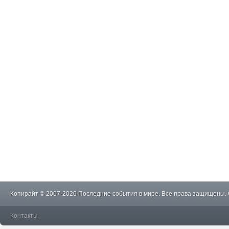
Копирайт © 2007-2026 Последние события в мире. Все права защищены.
Контакты