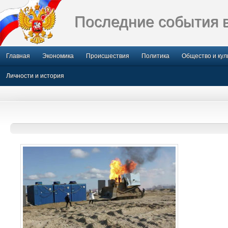
Последние события 
Главная
Экономика
Происшествия
Политика
Общество и кул
Личности и история