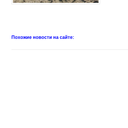
Похожие новости на сайте: