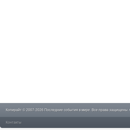
Копирайт © 2007-2026 Последние события в мире. Все права защищены.
Контакты