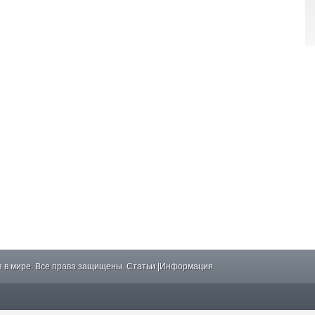
 в мире. Все права защищены.
Статьи
|
Информация