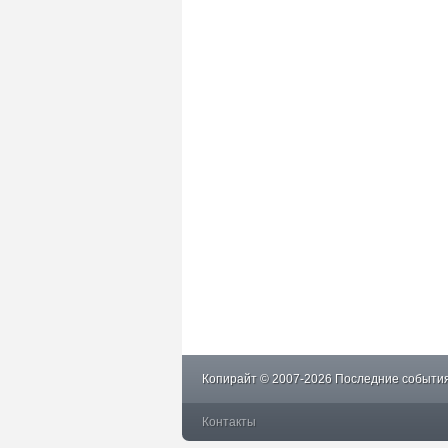
Копирайт © 2007-2026 Последние события
Контакты