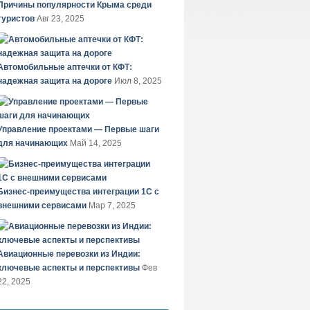
Причины популярности Крыма среди
туристов
Авг 23, 2025
Автомобильные аптечки от КФТ:
надежная защита на дороге
Июл 8, 2025
Управление проектами — Первые шаги
для начинающих
Май 14, 2025
Бизнес-преимущества интеграции 1С с
внешними сервисами
Мар 7, 2025
Авиационные перевозки из Индии:
ключевые аспекты и перспективы
Фев
22, 2025