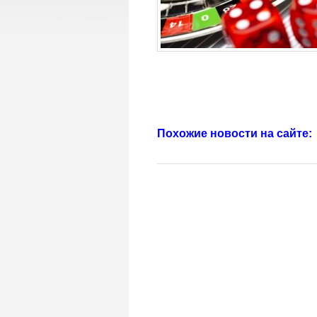
Похожие новости на сайте: