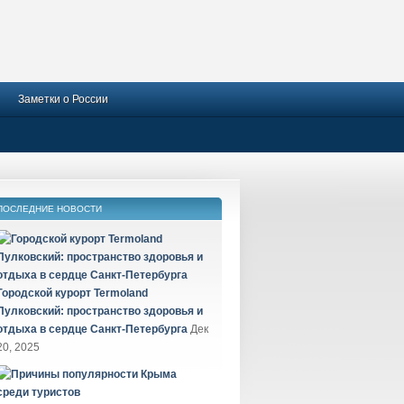
Заметки о России
ПОСЛЕДНИЕ НОВОСТИ
Городской курорт Termoland
Пулковский: пространство здоровья и
отдыха в сердце Санкт-Петербурга
Дек
20, 2025