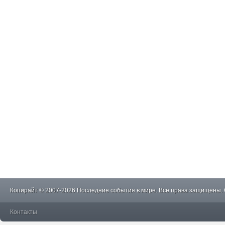
Копирайт © 2007-2026 Последние события в мире. Все права защищены.
Контакты