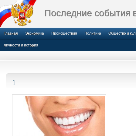
Последние события 
Главная
Экономика
Происшествия
Политика
Общество и кул
Личности и история
1