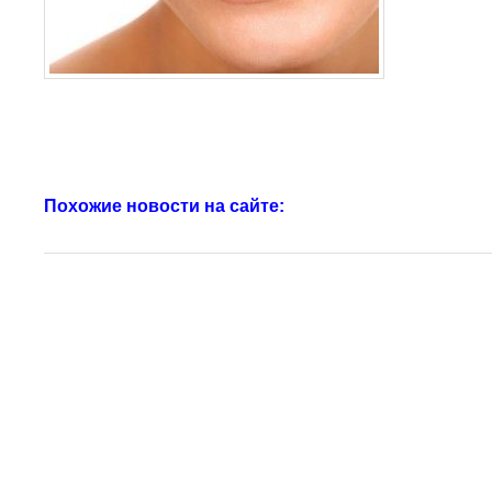
Похожие новости на сайте: