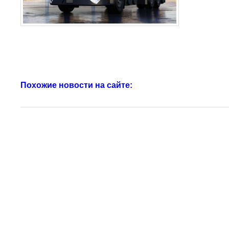
Похожие новости на сайте: