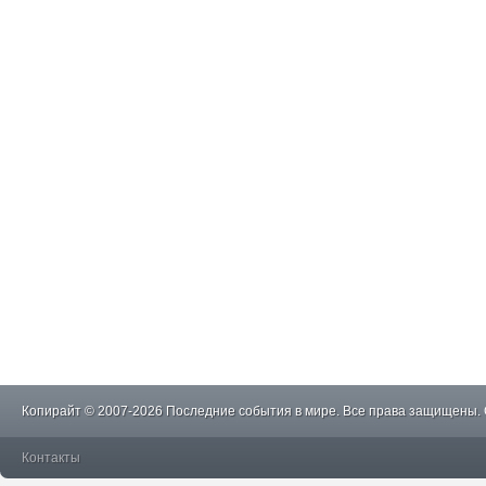
Копирайт © 2007-2026 Последние события в мире. Все права защищены.
Контакты