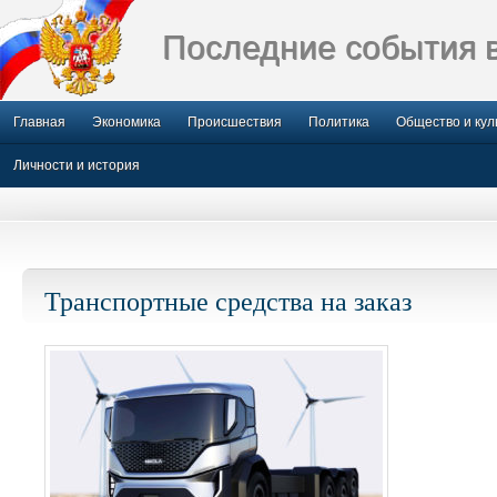
Последние события 
Главная
Экономика
Происшествия
Политика
Общество и кул
Личности и история
Транспортные средства на заказ