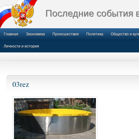
Последние события 
Главная
Экономика
Происшествия
Политика
Общество и кул
Личности и история
03rez