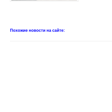
Похожие новости на сайте: