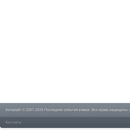
Копирайт © 2007-2026 Последние события в мире. Все права защищены.
Контакты