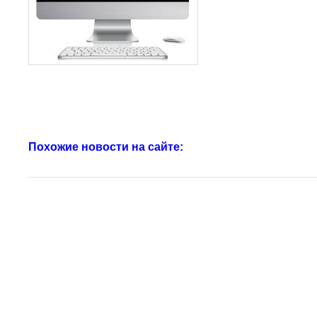
Похожие новости на сайте: