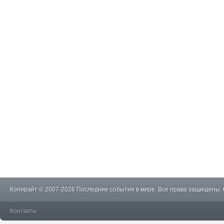
Копирайт © 2007-2026 Последние события в мире. Все права защищены.
Контакты