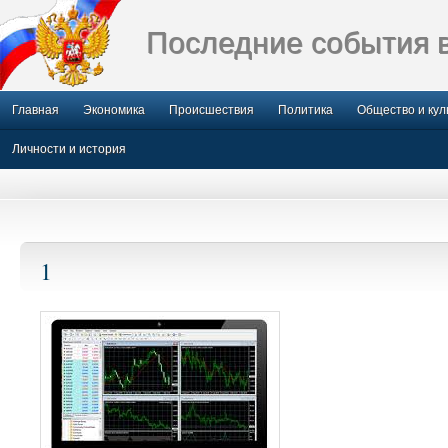
Последние события 
Главная
Экономика
Происшествия
Политика
Общество и кул
Личности и история
1