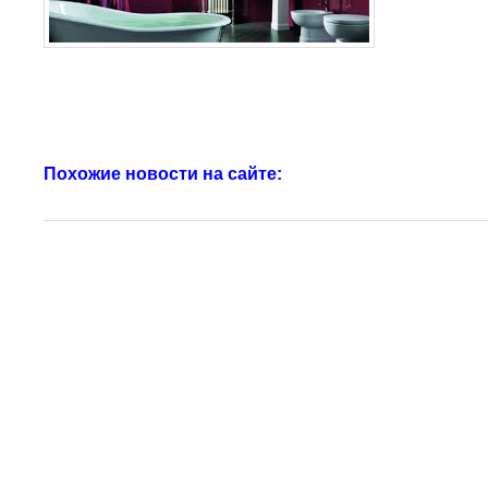
Похожие новости на сайте: