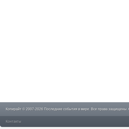
Копирайт © 2007-2026 Последние события в мире. Все права защищены.
Контакты