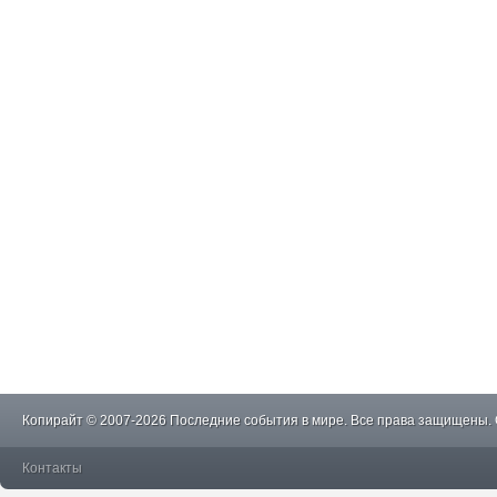
Копирайт © 2007-2026 Последние события в мире. Все права защищены.
Контакты