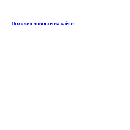
Похожие новости на сайте: