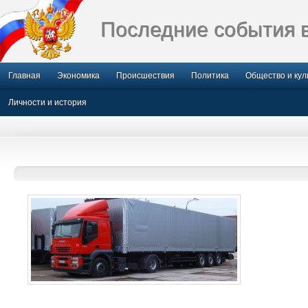
Последние события 
Главная
Экономика
Происшествия
Политика
Общество и кул
Личности и история