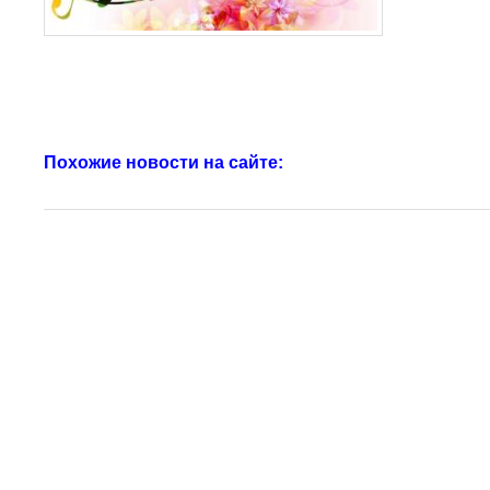
Похожие новости на сайте: