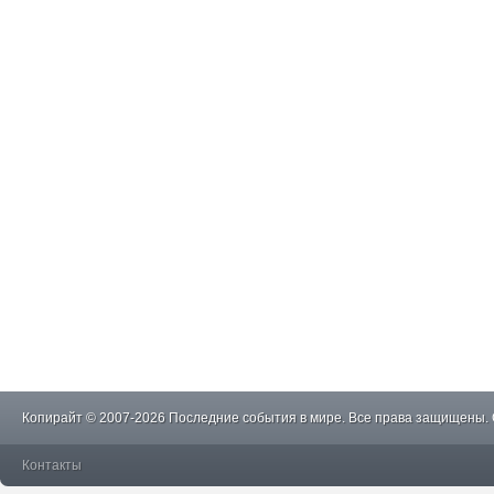
Копирайт © 2007-2026 Последние события в мире. Все права защищены.
Контакты