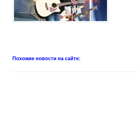
Похожие новости на сайте: