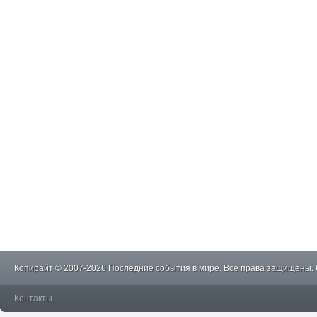
Копирайт © 2007-2026 Последние события в мире. Все права защищены.
Контакты