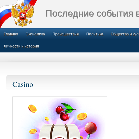
Последние события 
Главная
Экономика
Происшествия
Политика
Общество и кул
Личности и история
Casino