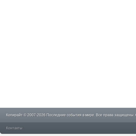
Копирайт © 2007-2026 Последние события в мире. Все права защищены.
Контакты