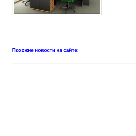
Похожие новости на сайте: