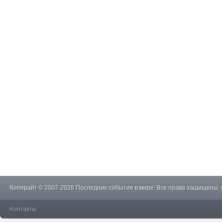
Копирайт © 2007-2026 Последние события в мире. Все права защищены.
Контакты