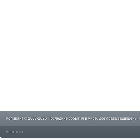
Копирайт © 2007-2026 Последние события в мире. Все права защищены.
Контакты