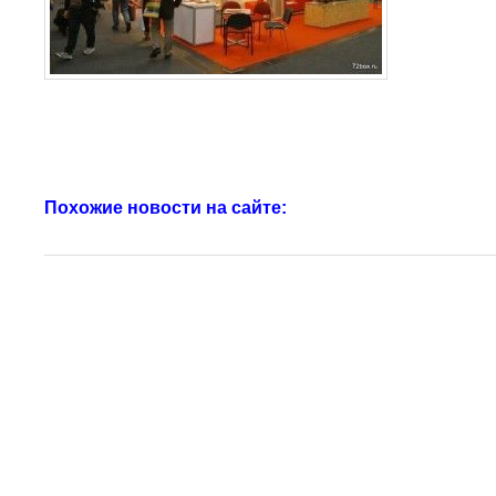
Похожие новости на сайте: