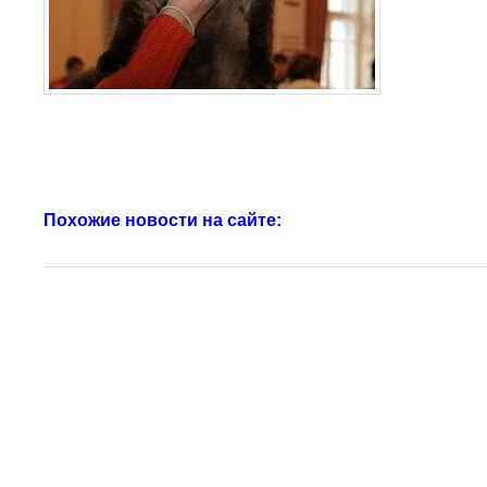
Похожие новости на сайте: