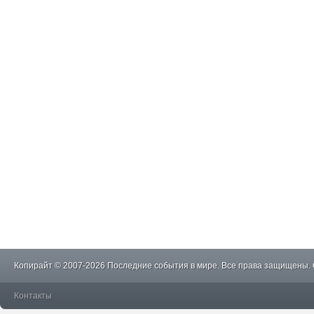
Копирайт © 2007-2026 Последние события в мире. Все права защищены.
Контакты