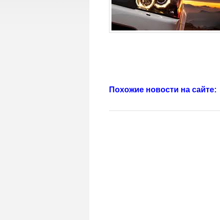
Похожие новости на сайте: