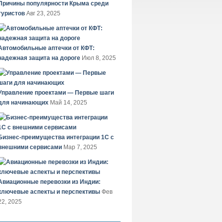
Причины популярности Крыма среди
туристов
Авг 23, 2025
Автомобильные аптечки от КФТ:
надежная защита на дороге
Июл 8, 2025
Управление проектами — Первые шаги
для начинающих
Май 14, 2025
Бизнес-преимущества интеграции 1С с
внешними сервисами
Мар 7, 2025
Авиационные перевозки из Индии:
ключевые аспекты и перспективы
Фев
22, 2025