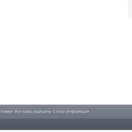
 в мире. Все права защищены.
Статьи
|
Информация