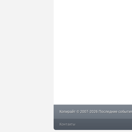
Копирайт © 2007-2026 Последние события
Контакты