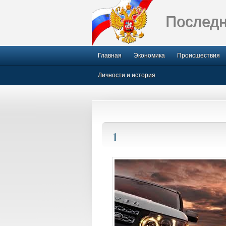
Последн
Главная
Экономика
Происшествия
Личности и история
1