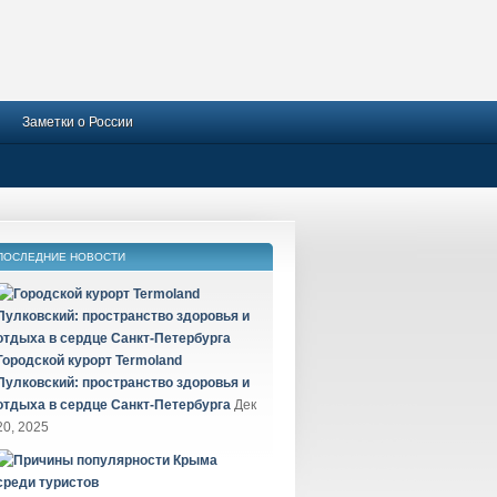
Заметки о России
ПОСЛЕДНИЕ НОВОСТИ
Городской курорт Termoland
Пулковский: пространство здоровья и
отдыха в сердце Санкт-Петербурга
Дек
20, 2025