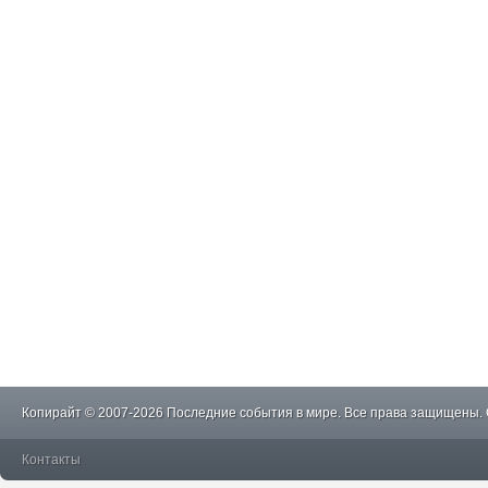
Копирайт © 2007-2026 Последние события в мире. Все права защищены.
Контакты