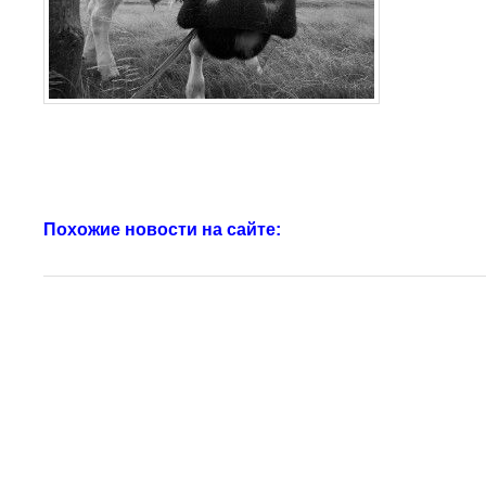
Похожие новости на сайте: