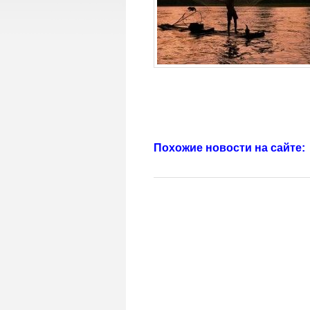
Похожие новости на сайте: