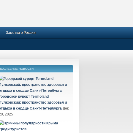
Заметки о России
ПОСЛЕДНИЕ НОВОСТИ
Городской курорт Termoland
Пулковский: пространство здоровья и
отдыха в сердце Санкт-Петербурга
Дек
20, 2025