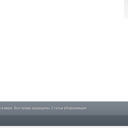
 в мире. Все права защищены.
Статьи
|
Информация