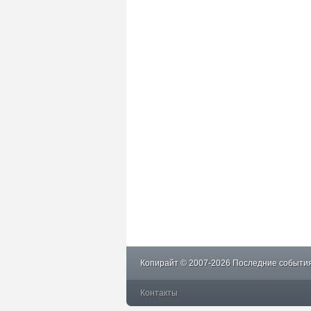
Копирайт © 2007-2026 Последние события
Контакты