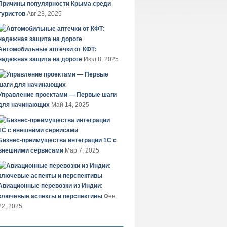
Причины популярности Крыма среди
туристов
Авг 23, 2025
Автомобильные аптечки от КФТ:
надежная защита на дороге
Июл 8, 2025
Управление проектами — Первые шаги
для начинающих
Май 14, 2025
Бизнес-преимущества интеграции 1С с
внешними сервисами
Мар 7, 2025
Авиационные перевозки из Индии:
ключевые аспекты и перспективы
Фев
22, 2025