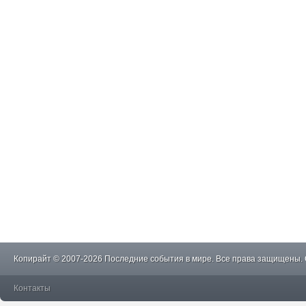
Копирайт © 2007-2026 Последние события в мире. Все права защищены.
Контакты