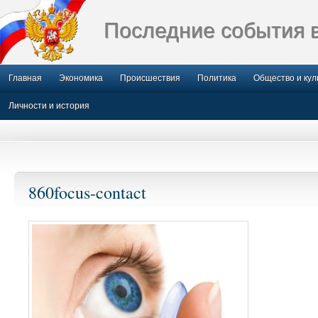
Последние события 
Главная
Экономика
Происшествия
Политика
Общество и кул
Личности и история
860focus-contact