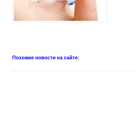
Похожие новости на сайте: