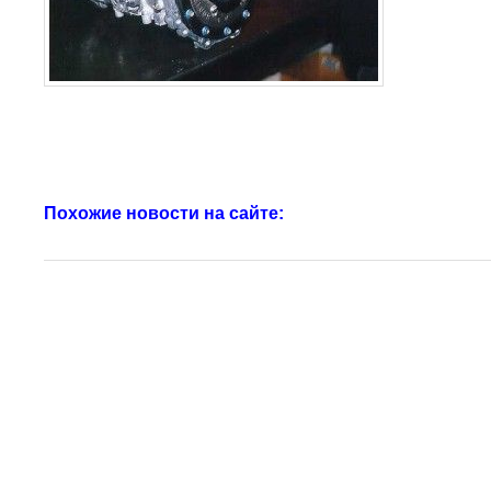
Похожие новости на сайте: