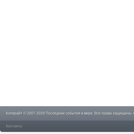
Копирайт © 2007-2026 Последние события в мире. Все права защищены.
Контакты