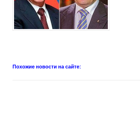
Похожие новости на сайте: