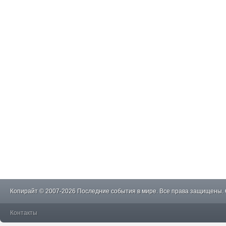
Копирайт © 2007-2026 Последние события в мире. Все права защищены.
Контакты